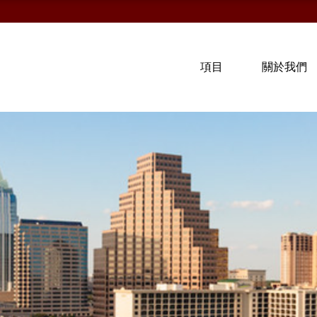
項目
關於我們