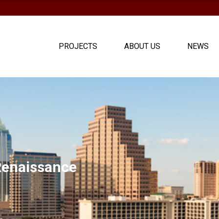
PROJECTS
ABOUT US
NEWS
Renaissance