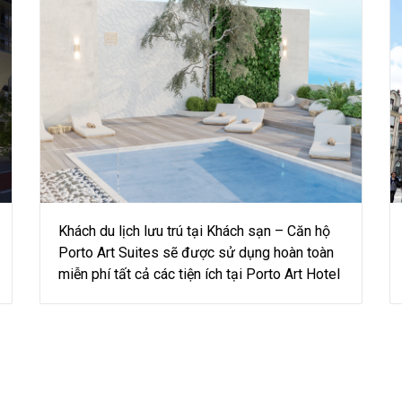
Khách du lịch lưu trú tại Khách sạn – Căn hộ
Porto Art Suites sẽ được sử dụng hoàn toàn
miễn phí tất cả các tiện ích tại Porto Art Hotel