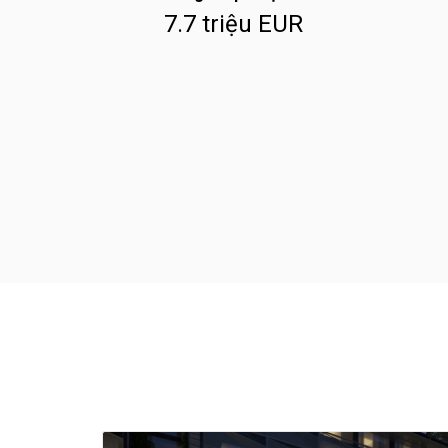
7.7 triệu EUR