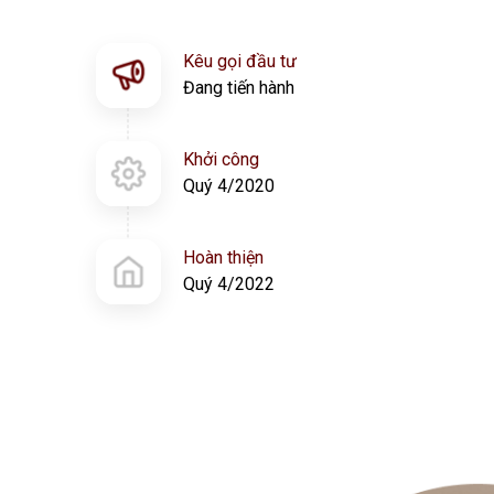
Kêu gọi đầu tư
Đang tiến hành
Khởi công
Quý 4/2020
Hoàn thiện
Quý 4/2022