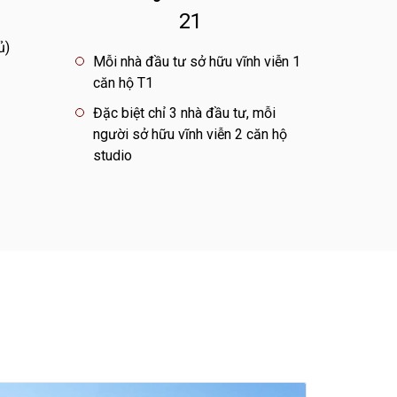
21
ủ)
Mỗi nhà đầu tư sở hữu vĩnh viễn 1
căn hộ T1
Đặc biệt chỉ 3 nhà đầu tư, mỗi
người sở hữu vĩnh viễn 2 căn hộ
studio