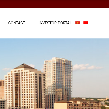
CONTACT
INVESTOR PORTAL