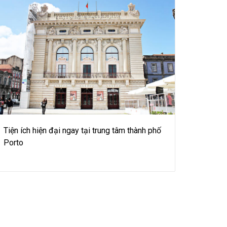
Tiện ích hiện đại ngay tại trung tâm thành phố
Porto