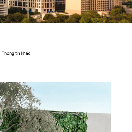
Thông tin khác