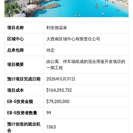
项目名称
利安德温泉
区域中心
大西南区域中心有限责任公司
总承包商
待定
由公寓、停车场组成的混合用途开发项目的
项目概要
一期工程
预计项目完成日期
2026年5月31日
项目成本
$164,293,732
EB-5投资金额
$79,200,000
EB-5投资者数量
99
预计创造的就业机
1063
会