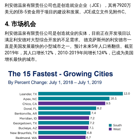
利安德温泉有限责任公司也是创造就业企业（JCE），其将7920万
美元的EB-5资金用于项目的建设和发展。JCE成立文件见附件C。
4. 市场机会
利安德温泉有限责任公司是创造就业的实体，目前正在开发项目以
满足利安德对大型综合开发的不足需求。 德克萨斯州的利安德市一
直是美国发展最快的小型城市之一。预计未来5年人口将翻倍。截至
2019年，其人口增长12%，2010-2019年间增长124%，已成为美国
增长最快的城市。