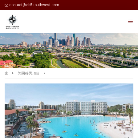
contact@eb5southwest.com
家
美國移民項目